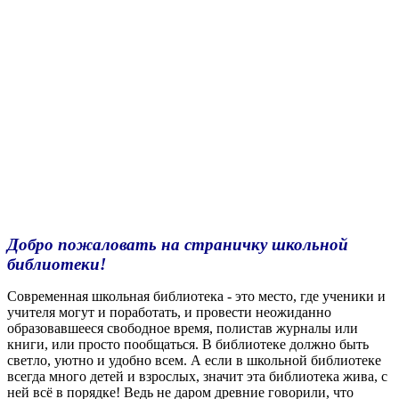
Добро пожаловать на страничку школьной
библиотеки!
Современная школьная библиотека - это место, где ученики и
учителя могут и поработать,
и провести неожиданно
образовавшееся свободное время, полистав журналы или
книги, или просто пообщаться. В библиотеке должно быть
светло, уютно и удобно всем. А если в школьной библиотеке
всегда много детей и взрослых, значит эта библиотека жива, с
ней всё в порядке! Ведь не даром древние говорили, что