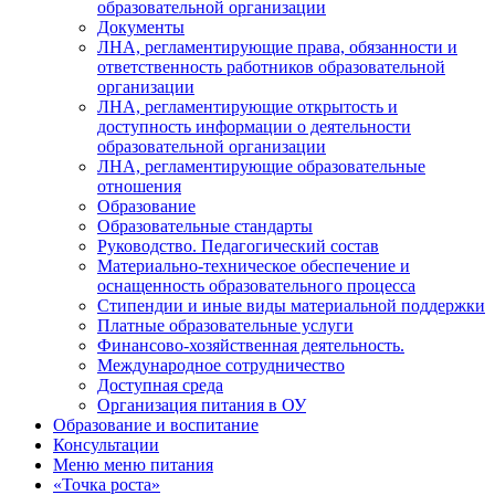
образовательной организации
Документы
ЛНА, регламентирующие права, обязанности и
ответственность работников образовательной
организации
ЛНА, регламентирующие открытость и
доступность информации о деятельности
образовательной организации
ЛНА, регламентирующие образовательные
отношения
Образование
Образовательные стандарты
Руководство. Педагогический состав
Материально-техническое обеспечение и
оснащенность образовательного процесса
Стипендии и иные виды материальной поддержки
Платные образовательные услуги
Финансово-хозяйственная деятельность.
Международное сотрудничество
Доступная среда
Организация питания в ОУ
Образование и воспитание
Консультации
Меню
меню питания
«Точка роста»