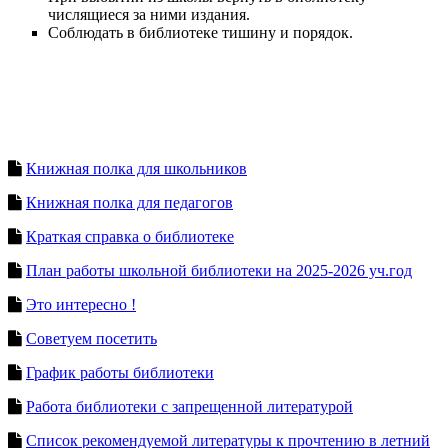
числящиеся за ними издания.
Соблюдать в библиотеке тишину и порядок.
Книжная полка для школьников
Книжная полка для педагогов
Краткая справка о библиотеке
План работы школьной библиотеки на 2025-2026 уч.год
Это интересно !
Советуем посетить
График работы библиотеки
Работа библиотеки с запрещенной литературой
Список рекомендуемой литературы к прочтению в летний