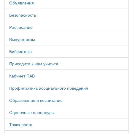
Объявления
Безопасность
Расписание
Выпускникам
Библиотека
Приходите к нам учиться
Кабинет ПАВ
Профилактика асоциального поведения
Образование и воспитание
Оценочные процедуры
Точка роста