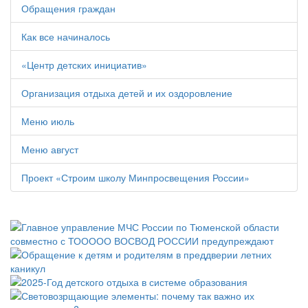
Обращения граждан
Как все начиналось
«Центр детских инициатив»
Организация отдыха детей и их оздоровление
Меню июль
Меню август
Проект «Строим школу Минпросвещения России»