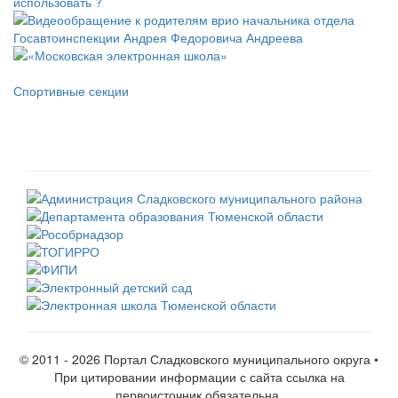
Спортивные секции
© 2011 -
2026 Портал Сладковского муниципального округа •
При цитировании информации с сайта ссылка на
первоисточник обязательна.