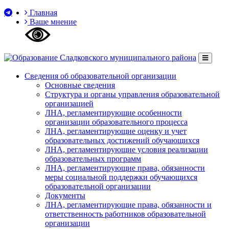
Главная
Ваше мнение
Сведения об образовательной организации
Основные сведения
Структура и органы управления образовательной
организацией
ЛНА, регламентирующие особенности
организации образовательного процесса
ЛНА, регламентирующие оценку и учет
образовательных достижений обучающихся
ЛНА, регламентирующие условия реализации
образовательных программ
ЛНА, регламентирующие права, обязанности
меры социальной поддержки обучающихся
образовательной организации
Документы
ЛНА, регламентирующие права, обязанности и
ответственность работников образовательной
организации