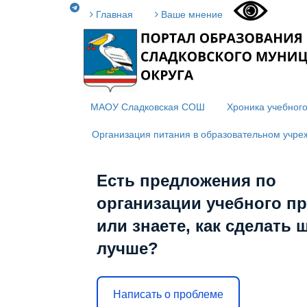
Главная
Ваше мнение
МАОУ Сладковская СОШ
Хроника учебного
Организация питания в образовательном учре
Есть предложения по
организации учебного п
или знаете, как сделать 
лучше?
Написать о проблеме