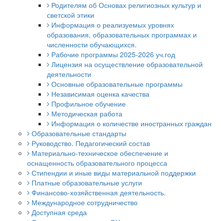
Родителям об Основах религиозных культур и
светской этики
Информация о реализуемых уровнях
образования, образовательных программах и
численности обучающихся.
Рабочие программы 2025-2026 уч.год
Лицензия на осуществление образовательной
деятельности
Основные образовательные программы
Независимая оценка качества
Профильное обучение
Методическая работа
Информация о количестве иностранных граждан
Образовательные стандарты
Руководство. Педагогический состав
Материально-техническое обеспечение и
оснащенность образовательного процесса
Стипендии и иные виды материальной поддержки
Платные образовательные услуги
Финансово-хозяйственная деятельность.
Международное сотрудничество
Доступная среда