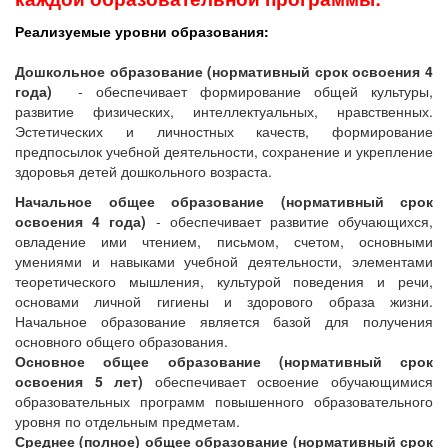
Реализуемые уровни образования:
Дошкольное образование (нормативный срок освоения 4
года)
- обеспечивает формирование общей культуры,
развитие физических, интеллектуальных, нравственных.
Эстетических и личностных качеств, формирование
предпосылок учебной деятельности, сохранение и укрепление
здоровья детей дошкольного возраста.
Начальное общее образование (нормативный срок
освоения 4 года)
- обеспечивает развитие обучающихся,
овладение ими чтением, письмом, счетом, основными
умениями и навыками учебной деятельности, элементами
теоретического мышления, культурой поведения и речи,
основами личной гигиены и здорового образа жизни.
Начальное образование является базой для получения
основного общего образования.
Основное общее образование (нормативный срок
освоения 5 лет)
обеспечивает освоение обучающимися
образовательных программ повышенного образовательного
уровня по отдельным предметам.
Среднее (полное) общее образование (нормативный срок