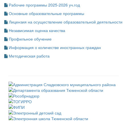
Рабочие программы 2025-2026 уч.год
Основные образовательные программы
Лицензия на осуществление образовательной деятельности
Независимая оценка качества
Профильное обучение
Информация о количестве иностранных граждан
Методическая работа