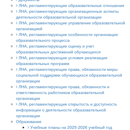
ЛНА, регламентирующие образовательные отношения
ЛНА, регламентирующие организационные аспекты
деятельности образовательной организации
ЛНА, регламентирующие управление образовательной
организацией
ЛНА, регламентирующие особенности организации
образовательного процесса
ЛНА, регламентирующие оценку и учет
образовательных достижений обучающихся
ЛНА, регламентирующие условия реализации
образовательных программ
ЛНА, регламентирующие права, обязанности меры
социальной поддержки обучающихся образовательной
организации
ЛНА, регламентирующие права, обязанности и
ответственность работников образовательной
организации
ЛНА, регламентирующие открытость и доступность
информации о деятельности образовательной
организации
Образование
Учебные планы на 2025-2026 учебный год