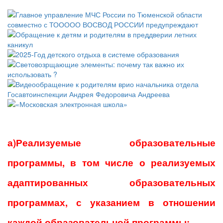
а)Реализуемые образовательные
программы, в том числе о реализуемых
адаптированных образовательных
программах, с указанием в отношении
каждой образовательной программы: