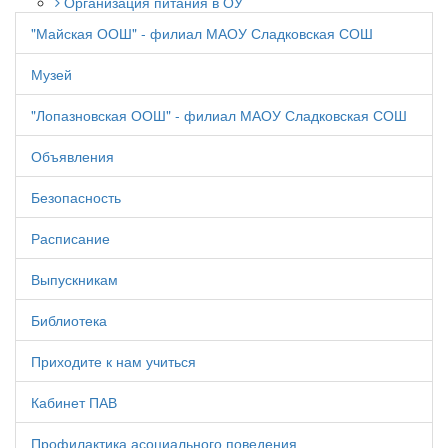
Организация питания в ОУ
"Майская ООШ" - филиал МАОУ Сладковская СОШ
Музей
"Лопазновская ООШ" - филиал МАОУ Сладковская СОШ
Объявления
Безопасность
Расписание
Выпускникам
Библиотека
Приходите к нам учиться
Кабинет ПАВ
Профилактика асоциального поведения