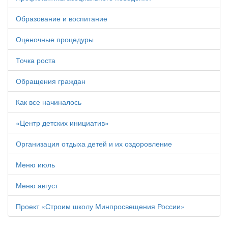
Образование и воспитание
Оценочные процедуры
Точка роста
Обращения граждан
Как все начиналось
«Центр детских инициатив»
Организация отдыха детей и их оздоровление
Меню июль
Меню август
Проект «Строим школу Минпросвещения России»