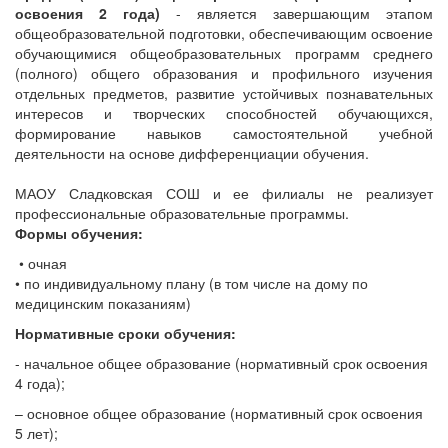
освоения 2 года)
- является завершающим этапом
общеобразовательной подготовки, обеспечивающим освоение
обучающимися общеобразовательных программ среднего
(полного) общего образования и профильного изучения
отдельных предметов, развитие устойчивых познавательных
интересов и творческих способностей обучающихся,
формирование навыков самостоятельной учебной
деятельности на основе дифференциации обучения.
МАОУ Сладковская СОШ и ее филиалы не реализует
профессиональные образовательные программы.
Формы обучения:
• очная
• по индивидуальному плану (в том числе на дому по
медицинским показаниям)
Нормативные сроки обучения:
- начальное общее образование (нормативный срок освоения
4 года);
– основное общее образование (нормативный срок освоения
5 лет);