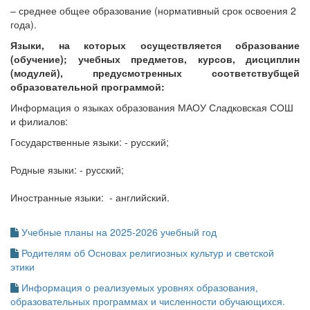
– среднее общее образование (нормативный срок освоения 2
года).
Языки, на которых осуществляется образование
(обучение); учебных предметов, курсов, дисциплин
(модулей), предусмотренных соответствубщей
образовательной программой:
Информация о языках образования МАОУ Сладковская СОШ
и филиалов:
Государственные языки: - русский;
Родные языки: - русский;
Иностранные языки: - английский.
Учебные планы на 2025-2026 учебный год
Родителям об Основах религиозных культур и светской
этики
Информация о реализуемых уровнях образования,
образовательных программах и численности обучающихся.