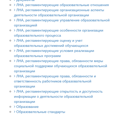
ЛНА, регламентирующие образовательные отношения
ЛНА, регламентирующие организационные аспекты
деятельности образовательной организации
ЛНА, регламентирующие управление образовательной
организацией
ЛНА, регламентирующие особенности организации
образовательного процесса
ЛНА, регламентирующие оценку и учет
образовательных достижений обучающихся
ЛНА, регламентирующие условия реализации
образовательных программ
ЛНА, регламентирующие права, обязанности меры
социальной поддержки обучающихся образовательной
организации
ЛНА, регламентирующие права, обязанности и
ответственность работников образовательной
организации
ЛНА, регламентирующие открытость и доступность
информации о деятельности образовательной
организации
Образование
Образовательные стандарты