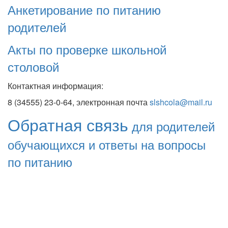
Анкетирование по питанию
родителей
Акты по проверке школьной
столовой
Контактная информация:
8 (34555) 23-0-64, электронная почта
slshcola@mail.ru
Обратная связь
для родителей
обучающихся и ответы на вопросы
по питанию