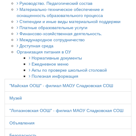
Руководство. Педагогический состав
Материально-техническое обеспечение и
оснащенность образовательного процесса
Стипендии и иные виды материальной поддержки
Платные образовательные услуги
Финансово-хозяйственная деятельность.
Международное сотрудничество
Доступная среда
Организация питания в ОУ
Нормативные документы
Ежедневное меню
Акты по проверке школьной столовой
Полезная информация
"Майская ООШ" - филиал МАОУ Сладковская СОШ
Музей
"Лопазновская ООШ" - филиал МАОУ Сладковская СОШ
Объявления
Безопасность