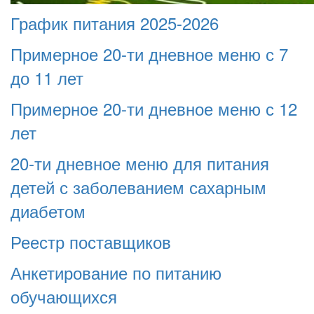
График питания 2025-2026
Примерное 20-ти дневное меню с 7
до 11 лет
Примерное 20-ти дневное меню с 12
лет
20-ти дневное меню для питания
детей с заболеванием сахарным
диабетом
Реестр поставщиков
Анкетирование по питанию
обучающихся