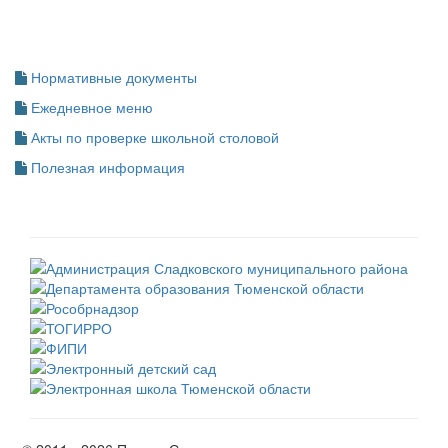
Нормативные документы
Ежедневное меню
Акты по проверке школьной столовой
Полезная информация