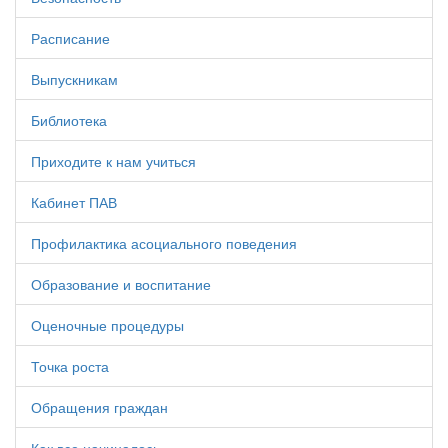
Расписание
Выпускникам
Библиотека
Приходите к нам учиться
Кабинет ПАВ
Профилактика асоциального поведения
Образование и воспитание
Оценочные процедуры
Точка роста
Обращения граждан