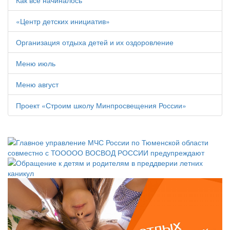
Как все начиналось
«Центр детских инициатив»
Организация отдыха детей и их оздоровление
Меню июль
Меню август
Проект «Строим школу Минпросвещения России»