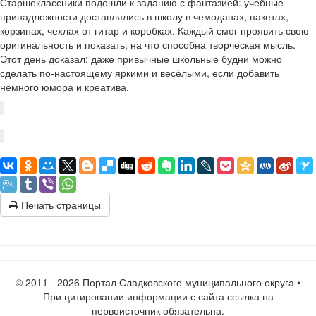
Старшеклассники подошли к заданию с фантазией: учебные
принадлежности доставлялись в школу в чемоданах, пакетах,
корзинах, чехлах от гитар и коробках. Каждый смог проявить свою
оригинальность и показать, на что способна творческая мысль.
Этот день доказал: даже привычные школьные будни можно
сделать по-настоящему яркими и весёлыми, если добавить
немного юмора и креатива.
Печать страницы
© 2011 -
2026 Портал Сладковского муниципального округа •
При цитировании информации с сайта ссылка на
первоисточник обязательна.