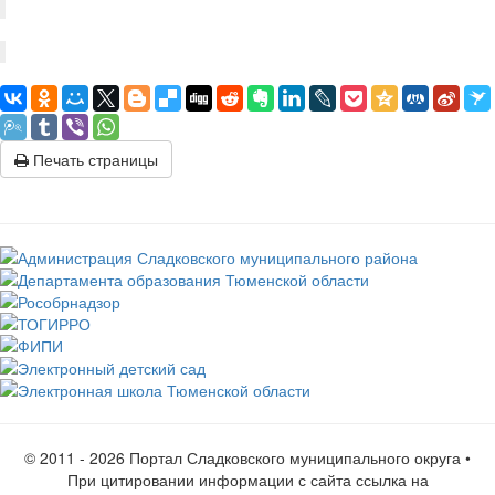
Печать страницы
© 2011 -
2026 Портал Сладковского муниципального округа •
При цитировании информации с сайта ссылка на