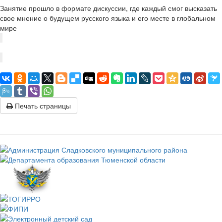
Занятие прошло в формате дискуссии, где каждый смог высказать
свое мнение о будущем русского языка и его месте в глобальном
мире
Печать страницы