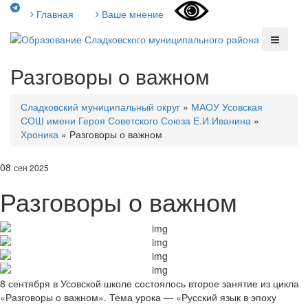
Главная
Ваше мнение
Разговоры о важном
Сладковский муниципальный округ
»
МАОУ Усовская
СОШ имени Героя Советского Союза Е.И.Иванина
»
Хроника
»
Разговоры о важном
08
сен 2025
Разговоры о важном
8 сентября в Усовской школе состоялось второе занятие из цикла
«Разговоры о важном». Тема урока — «Русский язык в эпоху