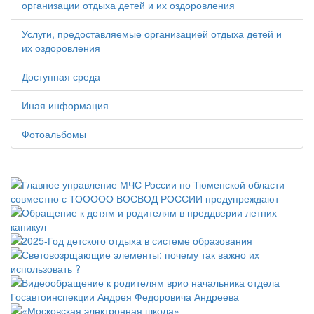
организации отдыха детей и их оздоровления
Услуги, предоставляемые организацией отдыха детей и
их оздоровления
Доступная среда
Иная информация
Фотоальбомы