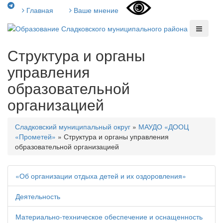
Главная
Ваше мнение
Структура и органы
управления
образовательной
организацией
Сладковский муниципальный округ
»
МАУДО «ДООЦ
«Прометей»
»
Структура и органы управления
образовательной организацией
«Об организации отдыха детей и их оздоровления»
Деятельность
Материально-техническое обеспечение и оснащенность