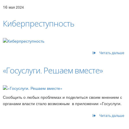
16
мая 2024
Киберпреступность
Читать дальше
«Госуслуги. Решаем вместе»
Сообщить о любых проблемах и поделиться своим мнением с
органами власти стало возможным в приложении «Госуслуги.
Читать дальше