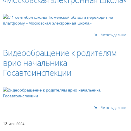
Читать дальше
Видеообращение к родителям
врио начальника
Госавтоинспекции
Читать дальше
13
июн 2024