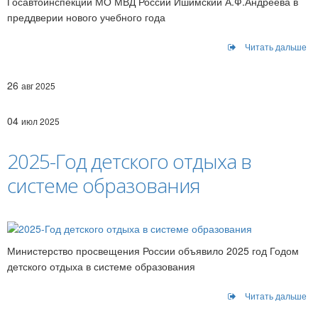
Госавтоинспекции МО МВД России Ишимский А.Ф.Андреева в
преддверии нового учебного года
Читать дальше
26
авг 2025
04
июл 2025
2025-Год детского отдыха в
системе образования
Министерство просвещения России объявило 2025 год Годом
детского отдыха в системе образования
Читать дальше