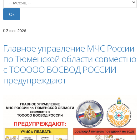
02
июн 2026
Главное управление МЧС России
по Тюменской области совместно
с ТООООО ВОСВОД РОССИИ
предупреждают