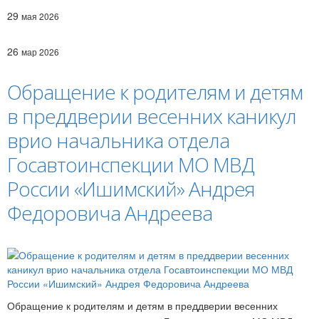
29
мая 2026
26
мар 2026
Обращение к родителям и детям
в преддверии весенних каникул
врио начальника отдела
Госавтоинспекции МО МВД
России «Ишимский» Андрея
Федоровича Андреева
Обращение к родителям и детям в преддверии весенних