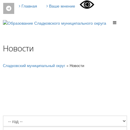
Главная
Ваше мнение
Новости
Сладковский муниципальный округ
»
Новости