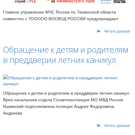
Главное управление МЧС России по Тюменской области
совместно с ТООООО ВОСВОД РОССИИ предупреждают
Читать дальше
Обращение к детям и родителям
в преддверии летних каникул
Обращение к детям и родителям в преддверии летних каникул
Врио начальника отдела Госавтоинспекции МО МВД России
Ишимский подполковника полиции Андрея Федоровича
Андреева
Читать дальше