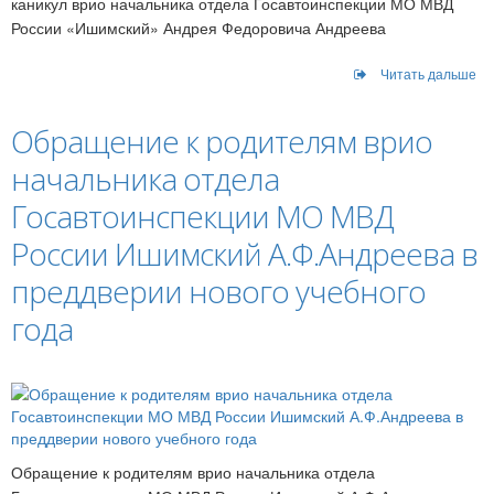
каникул врио начальника отдела Госавтоинспекции МО МВД
России «Ишимский» Андрея Федоровича Андреева
Читать дальше
Обращение к родителям врио
начальника отдела
Госавтоинспекции МО МВД
России Ишимский А.Ф.Андреева в
преддверии нового учебного
года
Обращение к родителям врио начальника отдела