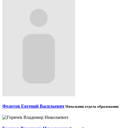
Федотов Евгений Васильевич
Начальник отдела образования