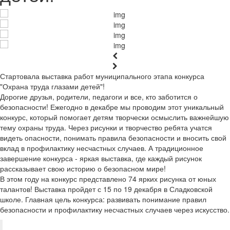
Стартовала выставка работ муниципального этапа конкурса
"Охрана труда глазами детей"!
Дорогие друзья, родители, педагоги и все, кто заботится о
безопасности! Ежегодно в декабре мы проводим этот уникальный
конкурс, который помогает детям творчески осмыслить важнейшую
тему охраны труда. Через рисунки и творчество ребята учатся
видеть опасности, понимать правила безопасности и вносить свой
вклад в профилактику несчастных случаев. А традиционное
завершение конкурса - яркая выставка, где каждый рисунок
рассказывает свою историю о безопасном мире!
В этом году на конкурс представлено 74 ярких рисунка от юных
талантов! Выставка пройдет с 15 по 19 декабря в Сладковской
школе. Главная цель конкурса: развивать понимание правил
безопасности и профилактику несчастных случаев через искусство.