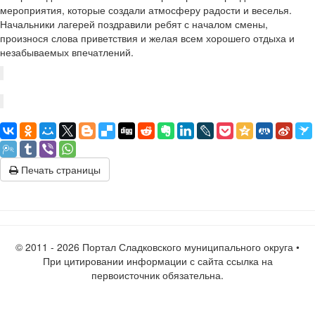
мероприятия, которые создали атмосферу радости и веселья.
Начальники лагерей поздравили ребят с началом смены,
произнося слова приветствия и желая всем хорошего отдыха и
незабываемых впечатлений.
Печать страницы
© 2011 -
2026 Портал Сладковского муниципального округа •
При цитировании информации с сайта ссылка на
первоисточник обязательна.