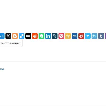
ть страницы