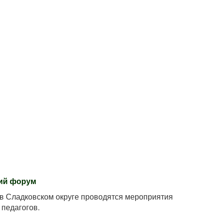
ий форум
 в Сладковском округе проводятся мероприятия
педагогов.