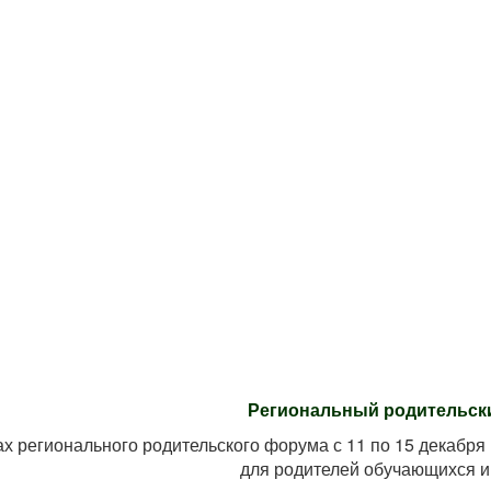
Региональный родительск
ах регионального родительского форума с 11 по 15 декабря
для родителей обучающихся и 