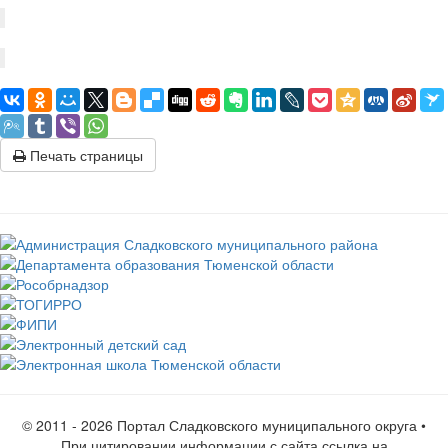
Печать страницы
© 2011 -
2026 Портал Сладковского муниципального округа •
При цитировании информации с сайта ссылка на