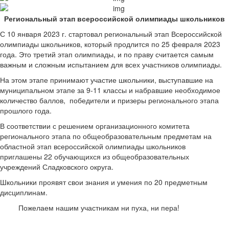
Региональный этап всероссийской олимпиады школьников
С 10 января 2023 г. стартовал региональный этап Всероссийской
олимпиады школьников, который продлится по 25 февраля 2023
года. Это третий этап олимпиады, и по праву считается самым
важным и сложным испытанием для всех участников олимпиады.
На этом этапе принимают участие школьники, выступавшие на
муниципальном этапе за 9-11 классы и набравшие необходимое
количество баллов, победители и призеры регионального этапа
прошлого года.
В соответствии с решением организационного комитета
регионального этапа по общеобразовательным предметам на
областной этап всероссийской олимпиады школьников
приглашены 22 обучающихся из общеобразовательных
учреждений Сладковского округа.
Школьники проявят свои знания и умения по 20 предметным
дисциплинам.
Пожелаем нашим участникам ни пуха, ни пера!