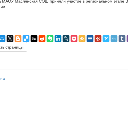
а МАОУ Маслянская СОШ приняли участие в региональном этапе 
ии.
ть страницы