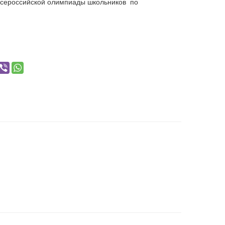
Всероссийской олимпиады школьников по