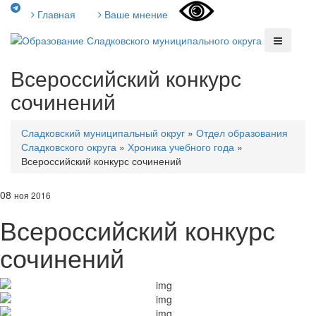
Главная
Ваше мнение
Всероссийский конкурс
сочинений
Сладковский муниципальный округ
»
Отдел образования
Сладковского округа
»
Хроника учебного года
»
Всероссийский конкурс сочинений
08
ноя 2016
Всероссийский конкурс
сочинений