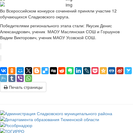
Во Всероссийском конкурсе сочинений приняли участие 12
обучающихся Сладковского округа.
Победителями регионального этапа стали: Якусик Денис
Александрович, ученик МАОУ Маслянская СОШ и Горшунов
Вадим Викторович, ученик МАОУ Усовской СОШ.
Печать страницы