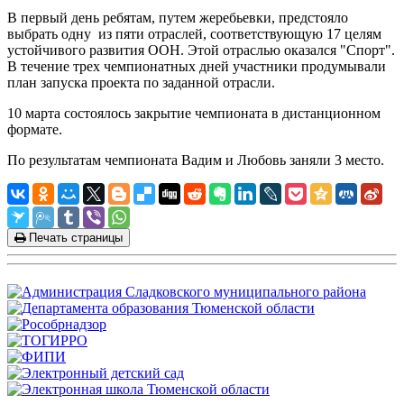
В первый день ребятам, путем жеребьевки, предстояло
выбрать одну из пяти отраслей, соответствующую 17 целям
устойчивого развития ООН. Этой отраслью оказался "Спорт".
В течение трех чемпионатных дней участники продумывали
план запуска проекта по заданной отрасли.
10 марта состоялось закрытие чемпионата в дистанционном
формате.
По результатам чемпионата Вадим и Любовь заняли 3 место.
Печать страницы