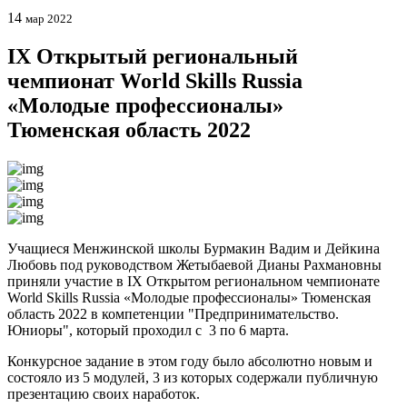
14
мар 2022
IX Открытый региональный
чемпионат World Skills Russia
«Молодые профессионалы»
Тюменская область 2022
Учащиеся Менжинской школы Бурмакин Вадим и Дейкина
Любовь под руководством Жетыбаевой Дианы Рахмановны
приняли участие в IX Открытом региональном чемпионате
World Skills Russia «Молодые профессионалы» Тюменская
область 2022 в компетенции "Предпринимательство.
Юниоры", который проходил с 3 по 6 марта.
Конкурсное задание в этом году было абсолютно новым и
состояло из 5 модулей, 3 из которых содержали публичную
презентацию своих наработок.