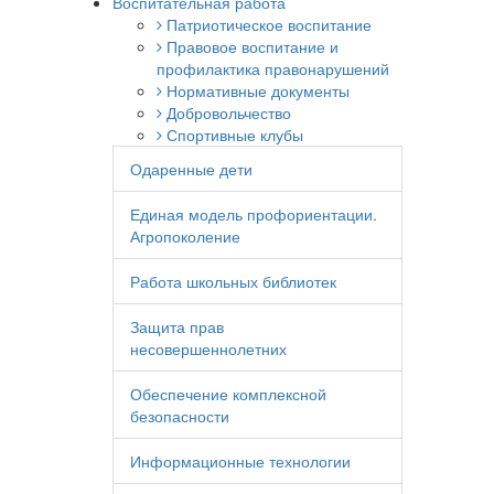
Воспитательная работа
Патриотическое воспитание
Правовое воспитание и
профилактика правонарушений
Нормативные документы
Добровольчество
Спортивные клубы
Одаренные дети
Единая модель профориентации.
Агропоколение
Работа школьных библиотек
Защита прав
несовершеннолетних
Обеспечение комплексной
безопасности
Информационные технологии