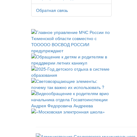
Обратная связь