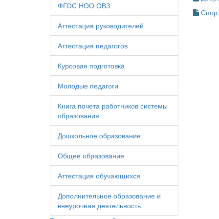
ФГОС НОО ОВЗ
Спор
Аттестация руководителей
Аттестация педагогов
Курсовая подготовка
Молодые педагоги
Книга почета работников системы
образования
Дошкольное образование
Общее образование
Аттестация обучающихся
Дополнительное образование и
внеурочная деятельность