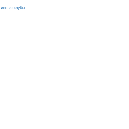
тивные клубы