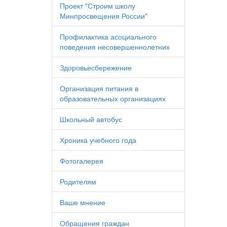
Проект "Строим школу
Минпросвещения России"
Профилактика асоциального
поведения несовершеннолетних
Здоровьесбережение
Организация питания в
образовательных организациях
Школьный автобус
Хроника учебного года
Фотогалерея
Родителям
Ваше мнение
Обращения граждан