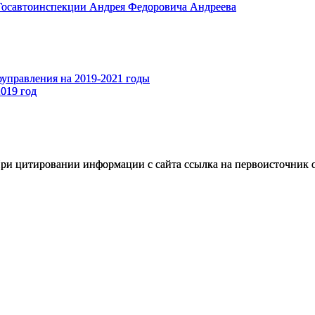
оуправления на 2019-2021 годы
019 год
ри цитировании информации с сайта ссылка на первоисточник о