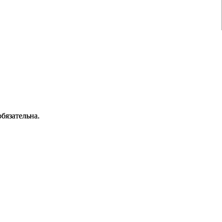
бязательна.