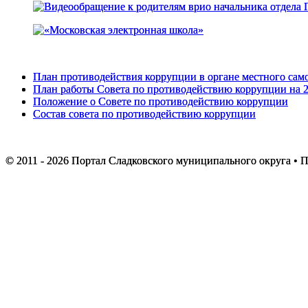
План противодействия коррупции в органе местного сам
План работы Совета по противодействию коррупции на 2
Положение о Совете по противодействию коррупции
Состав совета по противодействию коррупции
© 2011 -
2026 Портал Сладковского муниципального округа • П