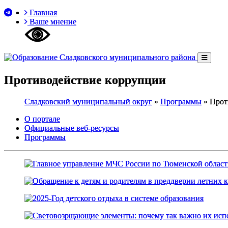
Главная
Ваше мнение
Противодействие коррупции
Сладковский муниципальный округ
»
Программы
»
Прот
О портале
Официальные веб-ресурсы
Программы