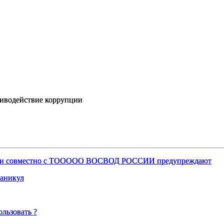
иводействие коррупции