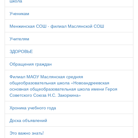
школа
Ученикам
Менжинская СОШ - филиал Маслянской СОШ
Учителям
ЗДОРОВЬЕ
Обращения граждан
Филиал МАОУ Маслянская средняя
общеобразовательная школа «Новоандреевская
основная общеобразовательная школа имени Героя
Советского Союза Н.С. Закоркина»
Хроника учебного года
Доска объявлений
Это важно знать!