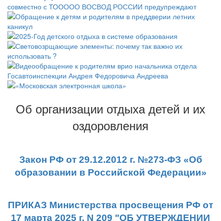
Об организации отдыха детей и их
оздоровления
Закон РФ от 29.12.2012 г. №273-ФЗ «Об
образовании в Российской Федерации»
ПРИКАЗ Министерства просвещения РФ от
17 марта 2025 г. N 209 "ОБ УТВЕРЖДЕНИИ