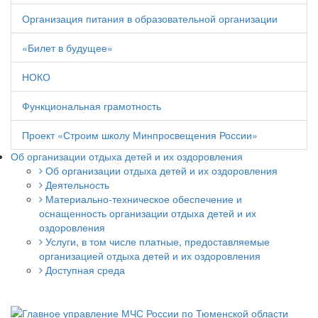
Организация питания в образовательной организации
«Билет в будущее»
НОКО
Функциональная грамотность
Проект «Строим школу Минпросвещения России»
Об организации отдыха детей и их оздоровления
Об организации отдыха детей и их оздоровления
Деятельность
Материально-техническое обеспечение и
оснащенность организации отдыха детей и их
оздоровления
Услуги, в том числе платные, предоставляемые
организацией отдыха детей и их оздоровления
Доступная среда