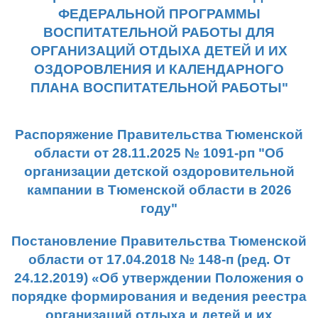
ФЕДЕРАЛЬНОЙ ПРОГРАММЫ
ВОСПИТАТЕЛЬНОЙ РАБОТЫ ДЛЯ
ОРГАНИЗАЦИЙ ОТДЫХА ДЕТЕЙ
И ИХ
ОЗДОРОВЛЕНИЯ И КАЛЕНДАРНОГО
ПЛАНА ВОСПИТАТЕЛЬНОЙ РАБОТЫ"
Распоряжение Правительства Тюменской
области от 28.11.2025 № 1091-рп "Об
организации детской оздоровительной
кампании в Тюменской области в 2026
году"
Постановление Правительства Тюменской
области от 17.04.2018 № 148-п (ред. От
24.12.2019) «Об утверждении Положения о
порядке формирования и ведения реестра
организаций отдыха и детей и их