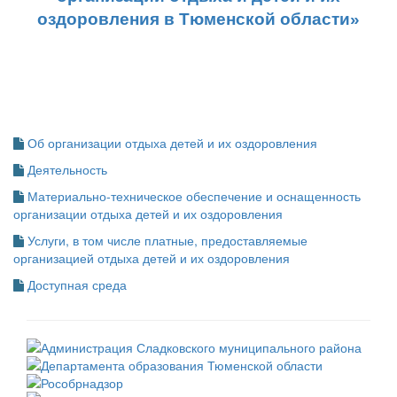
оздоровления в Тюменской области»
Об организации отдыха детей и их оздоровления
Деятельность
Материально-техническое обеспечение и оснащенность
организации отдыха детей и их оздоровления
Услуги, в том числе платные, предоставляемые
организацией отдыха детей и их оздоровления
Доступная среда