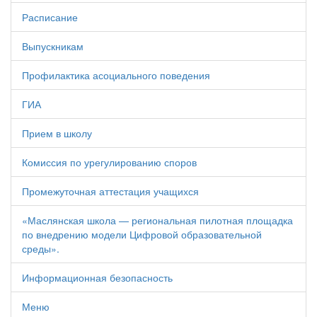
Расписание
Выпускникам
Профилактика асоциального поведения
ГИА
Прием в школу
Комиссия по урегулированию споров
Промежуточная аттестация учащихся
«Маслянская школа — региональная пилотная площадка
по внедрению модели Цифровой образовательной
среды».
Информационная безопасность
Меню