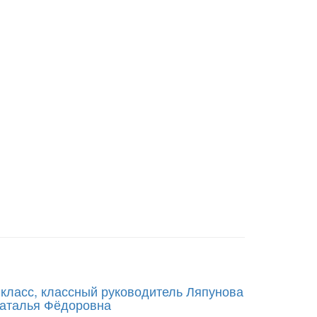
 класс, классный руководитель Ляпунова
аталья Фёдоровна