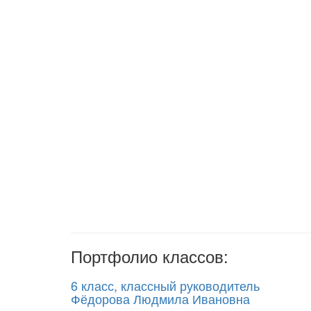
Портфолио классов:
6 класс, классный руководитель
Фёдорова Людмила Ивановна