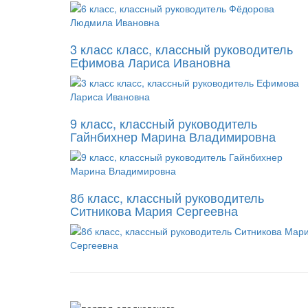
3 класс класс, классный руководитель
Ефимова Лариса Ивановна
9 класс, классный руководитель
Гайнбихнер Марина Владимировна
8б класс, классный руководитель
Ситникова Мария Сергеевна