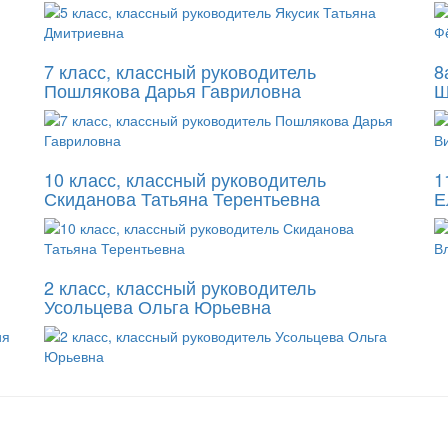
7 класс, классный руководитель
8
Пошлякова Дарья Гавриловна
Ш
10 класс, классный руководитель
1
Скиданова Татьяна Терентьевна
Е
2 класс, классный руководитель
Усольцева Ольга Юрьевна