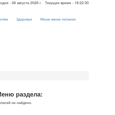
одня - 06 августа 2026 г. Текущее время - 18:22:30
елям
Здоровье
Меню
меню питания
еню раздела:
аписей не найдено.