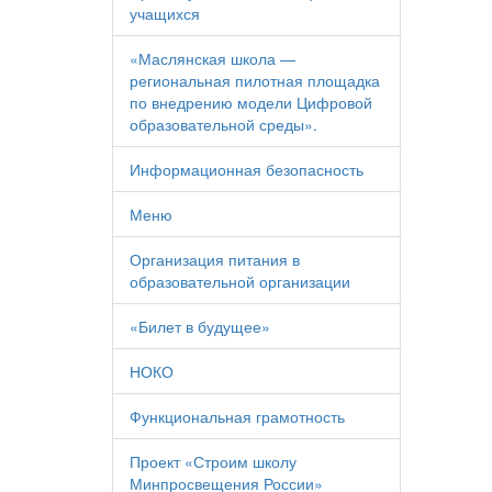
учащихся
«Маслянская школа —
региональная пилотная площадка
по внедрению модели Цифровой
образовательной среды».
Информационная безопасность
Меню
Организация питания в
образовательной организации
«Билет в будущее»
НОКО
Функциональная грамотность
Проект «Строим школу
Минпросвещения России»