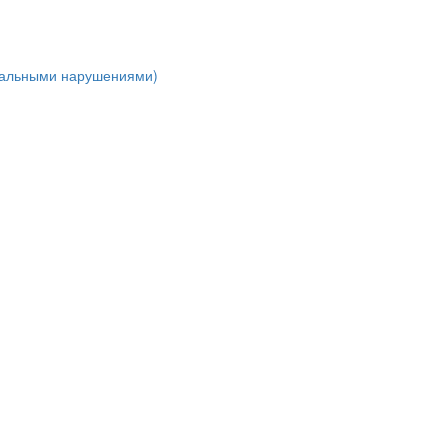
уальными нарушениями)