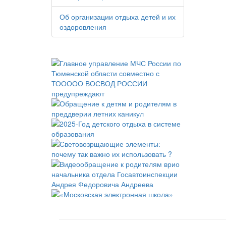
Об организации отдыха детей и их
оздоровления