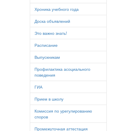
Хроника учебного года
Доска объявлений
Это важно знать!
Расписание
Выпускникам
Профилактика асоциального
поведения
ГИА
Прием в школу
Комиссия по урегулированию
споров
Промежуточная аттестация