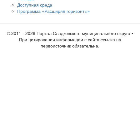
Доступная среда
Программа «Расширяя горизонты»
© 2011 -
2026 Портал Сладковского муниципального округа •
При цитировании информации с сайта ссылка на
первоисточник обязательна.