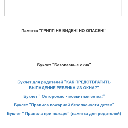
Памятка "ГРИПП НЕ ВИДЕН! НО ОПАСЕН!"
Буклет "Безопасные окна"
Буклет для родителей "КАК ПРЕДОТВРАТИТЬ
ВЫПАДЕНИЕ РЕБЕНКА ИЗ ОКНА?"
Буклет " Осторожно - москитная сетка!"
Буклет "
Правила пожарной безопасности детям"
Буклет " Правила при пожаре" (памятка для родителей)