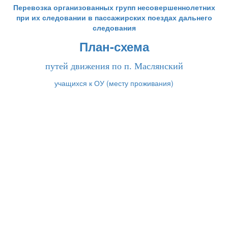
Перевозка организованных групп несовершеннолетних
при их следовании в пассажирских поездах дальнего
следования
План-схема
путей движения по п. Маслянский
учащихся к ОУ (месту проживания)