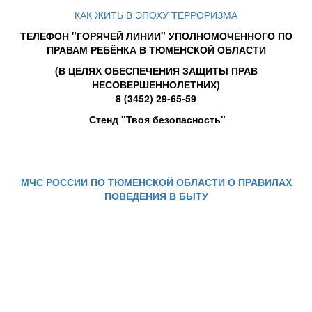
КАК ЖИТЬ В ЭПОХУ ТЕРРОРИЗМА
ТЕЛЕФОН "ГОРЯЧЕЙ ЛИНИИ" УПОЛНОМОЧЕННОГО ПО
ПРАВАМ РЕБЁНКА В ТЮМЕНСКОЙ ОБЛАСТИ
(В ЦЕЛЯХ ОБЕСПЕЧЕНИЯ ЗАЩИТЫ ПРАВ
НЕСОВЕРШЕННОЛЕТНИХ)
8 (3452) 29-65-59
Стенд "Твоя безопасность"
МЧС РОССИИ ПО ТЮМЕНСКОЙ ОБЛАСТИ О ПРАВИЛАХ
ПОВЕДЕНИЯ В БЫТУ