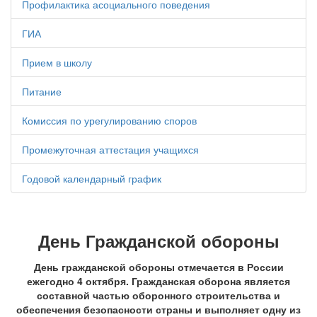
Профилактика асоциального поведения
ГИА
Прием в школу
Питание
Комиссия по урегулированию споров
Промежуточная аттестация учащихся
Годовой календарный график
День Гражданской обороны
День гражданской обороны отмечается в России
ежегодно 4 октября. Гражданская оборона является
составной частью оборонного строительства и
обеспечения безопасности страны и выполняет одну из