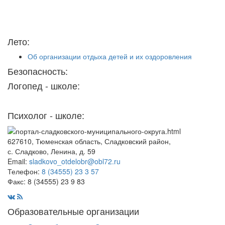
Лето:
Об организации отдыха детей и их оздоровления
Безопасность:
Логопед - школе:
Психолог - школе:
627610, Тюменская область, Сладковский район,
с. Сладково, Ленина, д. 59
Email:
sladkovo_otdelobr@obl72.ru
Телефон:
8 (34555) 23 3 57
Факс: 8 (34555) 23 9 83
Образовательные организации