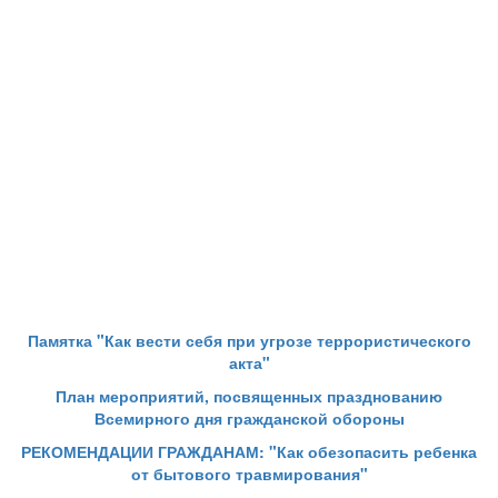
Памятка "Как вести себя при угрозе террористического
акта"
План мероприятий, посвященных празднованию
Всемирного дня гражданской обороны
РЕКОМЕНДАЦИИ ГРАЖДАНАМ: "Как обезопасить ребенка
от бытового травмирования"