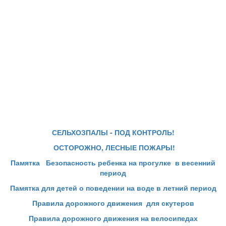
СЕЛЬХОЗПАЛЫ - ПОД КОНТРОЛЬ!
ОСТОРОЖНО, ЛЕСНЫЕ ПОЖАРЫ!
Памятка Безопасность ребенка
на прогулке
в весенний
период
Памятка для детей о поведении на воде в летний период
Правила дорожного движения
для скутеров
Правила дорожного движения на велосипедах